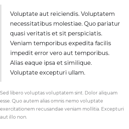
Voluptate aut reiciendis. Voluptatem
necessitatibus molestiae. Quo pariatur
quasi veritatis et sit perspiciatis.
Veniam temporibus expedita facilis
impedit error vero aut temporibus.
Alias eaque ipsa et similique.
Voluptate excepturi ullam.
Sed libero voluptas voluptatem sint. Dolor aliquam
esse. Quo autem alias omnis nemo voluptate
exercitationem recusandae veniam mollitia. Excepturi
aut illo non.