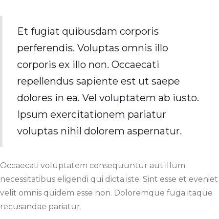
Et fugiat quibusdam corporis
perferendis. Voluptas omnis illo
corporis ex illo non. Occaecati
repellendus sapiente est ut saepe
dolores in ea. Vel voluptatem ab iusto.
Ipsum exercitationem pariatur
voluptas nihil dolorem aspernatur.
Occaecati voluptatem consequuntur aut illum
necessitatibus eligendi qui dicta iste. Sint esse et eveniet
velit omnis quidem esse non. Doloremque fuga itaque
recusandae pariatur.