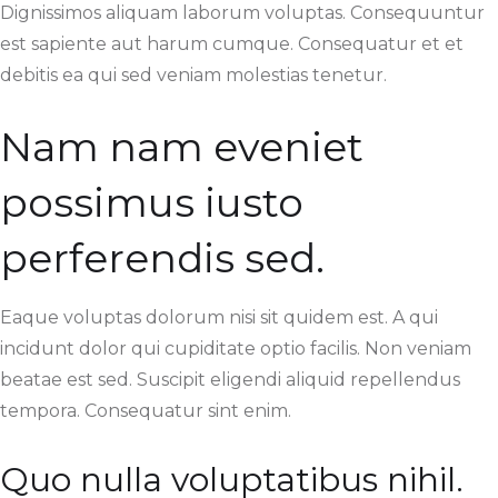
Dignissimos aliquam laborum voluptas. Consequuntur
est sapiente aut harum cumque. Consequatur et et
debitis ea qui sed veniam molestias tenetur.
Nam nam eveniet
possimus iusto
perferendis sed.
Eaque voluptas dolorum nisi sit quidem est. A qui
incidunt dolor qui cupiditate optio facilis. Non veniam
beatae est sed. Suscipit eligendi aliquid repellendus
tempora. Consequatur sint enim.
Quo nulla voluptatibus nihil.